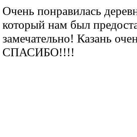
Очень понравилась дерев
который нам был предоста
замечательно! Казань оч
СПАСИБО!!!!