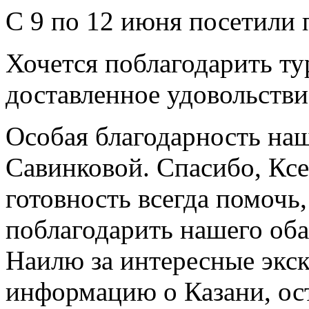
С 9 по 12 июня посетили 
Хочется поблагодарить тур
доставленное удовольстви
Особая благодарность н
Савинковой. Спасибо, Ксен
готовность всегда помочь,
поблагодарить нашего оба
Наилю за интересные экс
информацию о Казани, ос