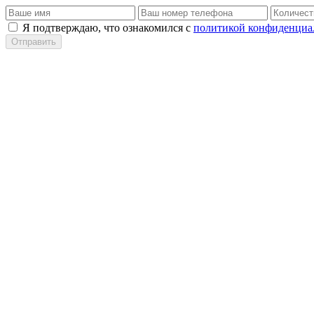
Я подтверждаю, что ознакомился с
политикой конфиденциа