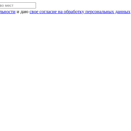
льности
и даю
свое согласие на обработку персональных данных