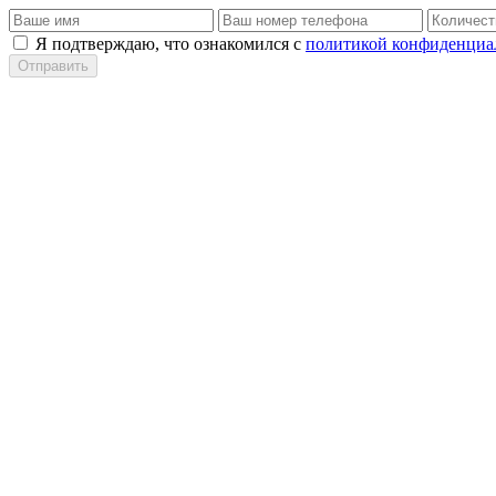
Я подтверждаю, что ознакомился с
политикой конфиденциа