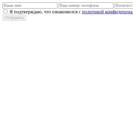
Я подтверждаю, что ознакомился с
политикой конфиденциа