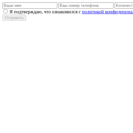
Я подтверждаю, что ознакомился с
политикой конфиденциа