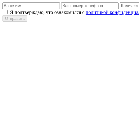
Я подтверждаю, что ознакомился с
политикой конфиденциа