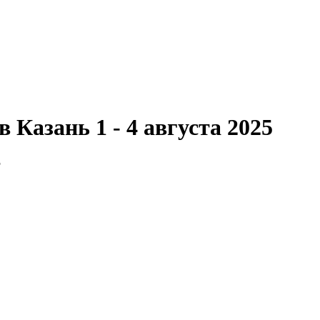
 Казань 1 - 4 августа 2025
5