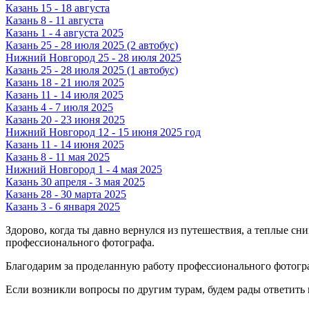
Казань 15 - 18 августа
Казань 8 - 11 августа
Казань 1 - 4 августа 2025
Казань 25 - 28 июля 2025 (2 автобус)
Нижний Новгород 25 - 28 июля 2025
Казань 25 - 28 июля 2025 (1 автобус)
Казань 18 - 21 июля 2025
Казань 11 - 14 июля 2025
Казань 4 - 7 июля 2025
Казань 20 - 23 июня 2025
Нижний Новгород 12 - 15 июня 2025 год
Казань 11 - 14 июня 2025
Казань 8 - 11 мая 2025
Нижний Новгород 1 - 4 мая 2025
Казань 30 апреля - 3 мая 2025
Казань 28 - 30 марта 2025
Казань 3 - 6 января 2025
Здорово, когда ты давно вернулся из путешествия, а теплые с
профессионального фотографа.
Благодарим за проделанную работу профессионального фотогр
Если возникли вопросы по другим турам, будем рады ответить 