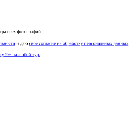
отра всех фотографий
льности
и даю
свое согласие на обработку персональных данных
ку 5% на любой тур.