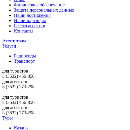
Финансовое обеспечение
Защита персональных данных
Наши достижения
Наши партнеры
Реестр агентств
Контакты
Агентствам
Услуги
Радиогиды
Транспорт
для туристов
8 (3532)
456-856
для агентств
8 (3532)
273-298
для туристов
8 (3532)
456-856
для агентств
8 (3532)
273-298
Туры
Казань