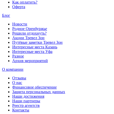
Как оплатить?
Оферта
Блог
Новости
Родное Оренбуржье
Решили отдохнуть?
Акции Тревел Зон
Путёвые заметки Тревел Зон
Интересные места Казань
Интересные места Уфа
Разное
Архив мероприятий
О компании
Отзывы
О нас
Финансовое обеспечение
Защита персональных данных
Наши достижения
Наши партнеры
Реестр агентств
Контакты