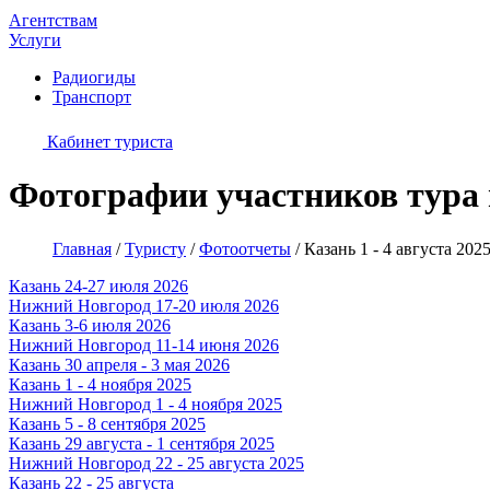
Агентствам
Услуги
Радиогиды
Транспорт
Кабинет туриста
Фотографии участников тура в
Главная
/
Туристу
/
Фотоотчеты
/
Казань 1 - 4 августа 202
Казань 24-27 июля 2026
Нижний Новгород 17-20 июля 2026
Казань 3-6 июля 2026
Нижний Новгород 11-14 июня 2026
Казань 30 апреля - 3 мая 2026
Казань 1 - 4 ноября 2025
Нижний Новгород 1 - 4 ноября 2025
Казань 5 - 8 сентября 2025
Казань 29 августа - 1 сентября 2025
Нижний Новгород 22 - 25 августа 2025
Казань 22 - 25 августа