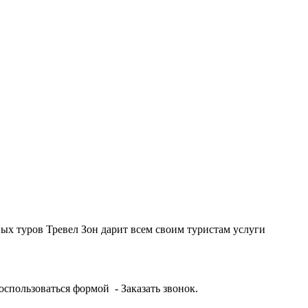
ных туров Тревел Зон дарит всем своим туристам услуги
оспользоваться формой - Заказать звонок.