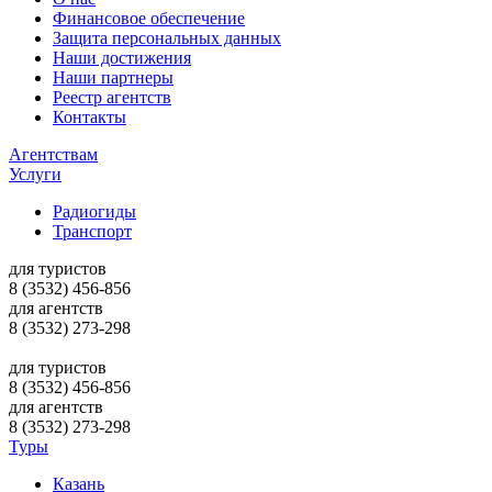
Финансовое обеспечение
Защита персональных данных
Наши достижения
Наши партнеры
Реестр агентств
Контакты
Агентствам
Услуги
Радиогиды
Транспорт
для туристов
8 (3532)
456-856
для агентств
8 (3532)
273-298
для туристов
8 (3532)
456-856
для агентств
8 (3532)
273-298
Туры
Казань