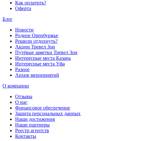
Как оплатить?
Оферта
Блог
Новости
Родное Оренбуржье
Решили отдохнуть?
Акции Тревел Зон
Путёвые заметки Тревел Зон
Интересные места Казань
Интересные места Уфа
Разное
Архив мероприятий
О компании
Отзывы
О нас
Финансовое обеспечение
Защита персональных данных
Наши достижения
Наши партнеры
Реестр агентств
Контакты