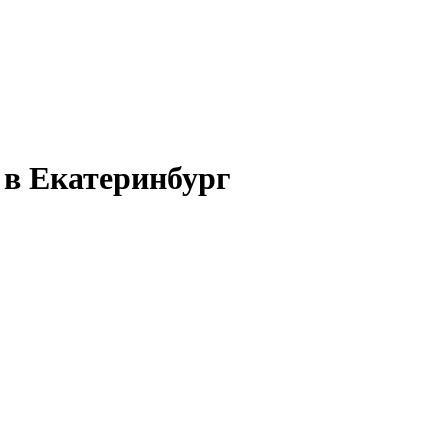
 в Екатеринбург