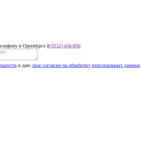
телефону в Оренбурге
8(3532) 456-856
льности
и даю
свое согласие на обработку персональных данных