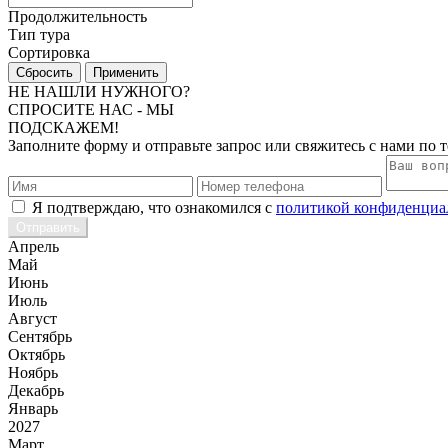
Продолжительность
Тип тура
Сортировка
НЕ НАШЛИ НУЖНОГО?
СПРОСИТЕ НАС - МЫ
ПОДСКАЖЕМ!
Заполните форму и отправьте запрос или свяжитесь с нами по 
Я подтверждаю, что ознакомился с
политикой конфиденциа
Апрель
Май
Июнь
Июль
Август
Сентябрь
Октябрь
Ноябрь
Декабрь
Январь
2027
Март