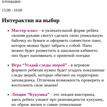
площадки.
15:00 - 16:00
Интерактив на выбор
Мастер класс
-
в увлекательной форме ребята
своими руками смогут сделать свою уникальную
бабочку из бумаги и оформить совместное пано,
которое можно будет забрать с собой. Пано
можно будет разместить в школьном кабинете,
оно будет напоминать о приятной поездке
Игра “Угадай следы зверей”
- в игровом
формате ребятам нужно будет угадать показанные
следы зверей, которые обитают на территории.
заповедника. Отличная возможность проверить и
восполнить свои знания!
Лекция “Кукушка”
-
это лекция викторина,
здесь ребята узнают про разновидности кукушек,
их образе жизни и самые уникальные