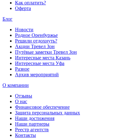
Как оплатить?
Оферта
Блог
Новости
Родное Оренбуржье
Решили отдохнуть?
Акции Тревел Зон
Путёвые заметки Тревел Зон
Интересные места Казань
Интересные места Уфа
Разное
Архив мероприятий
О компании
Отзывы
О нас
Финансовое обеспечение
Защита персональных данных
Наши достижения
Наши партнеры
Реестр агентств
Контакты