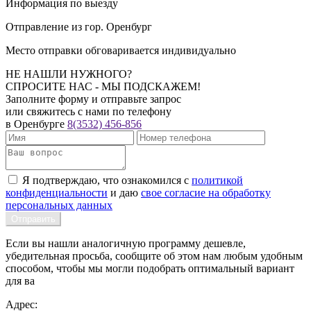
Информация по выезду
Отправление из гор. Оренбург
Место отправки обговаривается индивидуально
НЕ НАШЛИ НУЖНОГО?
СПРОСИТЕ НАС - МЫ ПОДСКАЖЕМ!
Заполните форму и отправьте запрос
или свяжитесь с нами по телефону
в Оренбурге
8(3532) 456-856
Я подтверждаю, что ознакомился с
политикой
конфиденциальности
и даю
свое согласие на обработку
персональных данных
Если вы нашли аналогичную программу дешевле,
убедительная просьба, сообщите об этом нам любым удобным
способом, чтобы мы могли подобрать оптимальный вариант
для ва
Адрес: