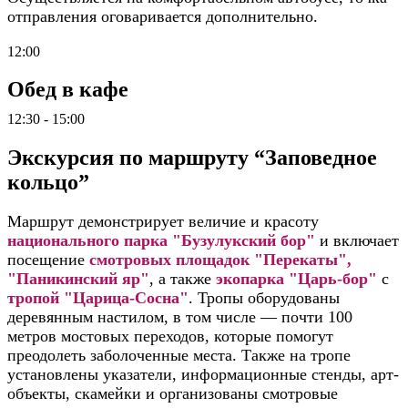
отправления оговаривается дополнительно.
12:00
Обед в кафе
12:30 - 15:00
Экскурсия по маршруту “Заповедное
кольцо”
Маршрут демонстрирует величие и красоту
национального парка "Бузулукский бор"
и включает
посещение
смотровых площадок "Перекаты",
"Паникинский яр"
, а также
экопарка "Царь-бор"
с
тропой "Царица-Сосна"
. Тропы оборудованы
деревянным настилом, в том числе — почти 100
метров мостовых переходов, которые помогут
преодолеть заболоченные места. Также на тропе
установлены указатели, информационные стенды, арт-
объекты, скамейки и организованы смотровые