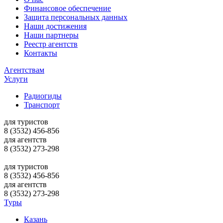
Финансовое обеспечение
Защита персональных данных
Наши достижения
Наши партнеры
Реестр агентств
Контакты
Агентствам
Услуги
Радиогиды
Транспорт
для туристов
8 (3532)
456-856
для агентств
8 (3532)
273-298
для туристов
8 (3532)
456-856
для агентств
8 (3532)
273-298
Туры
Казань